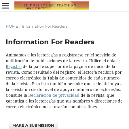
HOME
/
Information For Readers
Information For Readers
Animamos a los lectores/as a registrarse en el servicio de
notificación de publicaciones de la revista. Utilice el enlace
Registro
de la parte superior de la página de inicio de la
revista. Como resultado del registro, el lector/a recibirá por
correo electrónico la Tabla de contenidos de cada número
de la revista. Esta lista también permite que se le atribuya a
la revista un cierto nivel de apoyo o número de lectores/as.
Consulte la
Declaración de privacidad
de la revista, que
garantiza a los lectores/as que sus nombres y direcciones de
correo electrónico no se usarán con otros fines.
MAKE A SUBMISSION