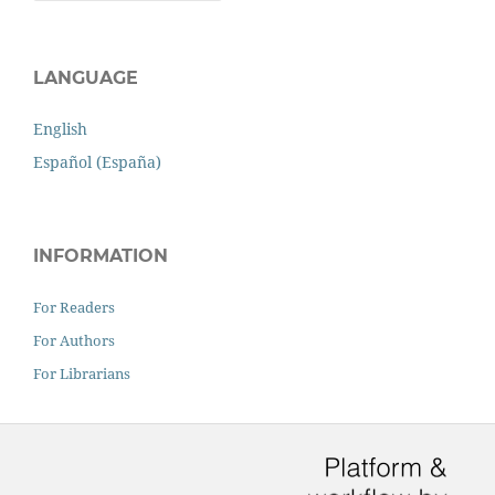
LANGUAGE
English
Español (España)
INFORMATION
For Readers
For Authors
For Librarians